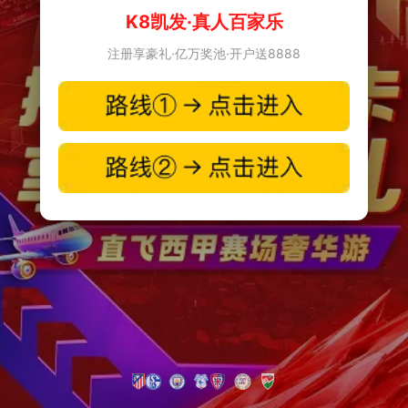
K8凯发·真人百家乐
注册享豪礼·亿万奖池·开户送8888